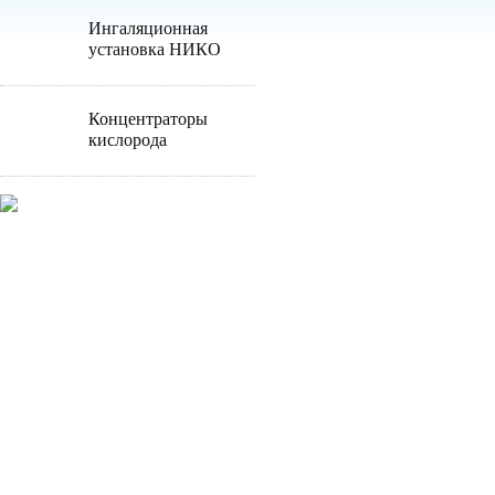
Ингаляционная
установка НИКО
Концентраторы
кислорода