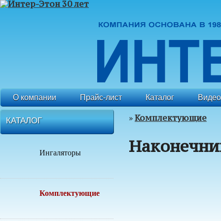
О компании
Прайс-лист
Каталог
Видео
»
Комплектующие
КАТАЛОГ
Наконечни
Ингаляторы
Комплектующие