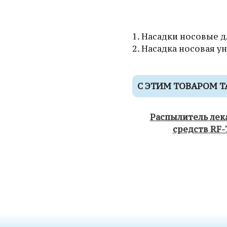
1. Насадки носовые 
2. Насадка носовая у
С ЭТИМ ТОВАРОМ 
Распылитель лек
средств RF-